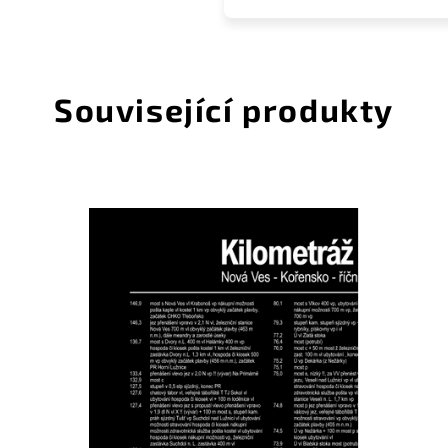
Související produkty