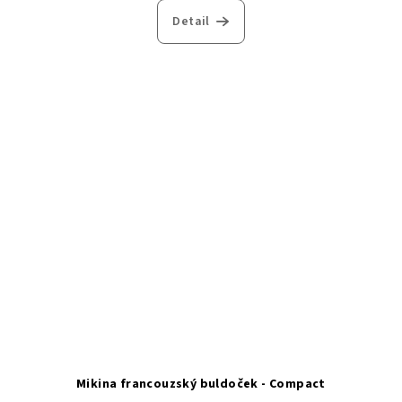
Detail
Mikina francouzský buldoček - Compact