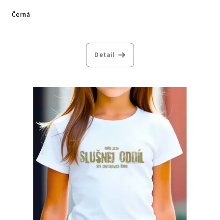
Černá
Detail