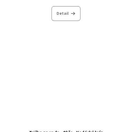
Detail