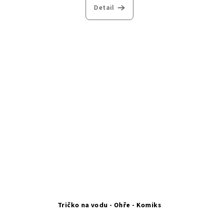
Detail
Tričko na vodu - Ohře - Komiks