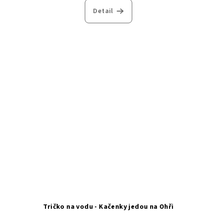
Detail
Tričko na vodu - Kačenky jedou na Ohři