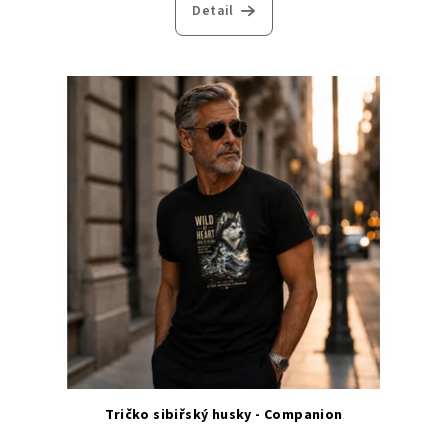
Detail
Tričko sibiřský husky - Companion