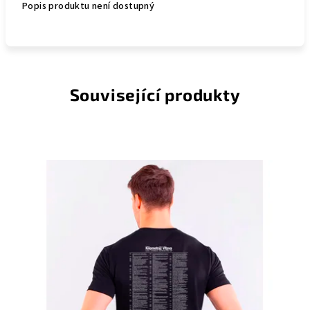
Popis produktu není dostupný
Související produkty