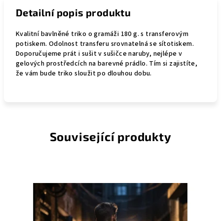
Detailní popis produktu
Kvalitní bavlněné triko o gramáži 180 g. s transferovým
potiskem. Odolnost transferu srovnatelná se sítotiskem.
Doporučujeme prát i sušit v sušičce naruby, nejlépe v
gelových prostředcích na barevné prádlo. Tím si zajistíte,
že vám bude triko sloužit po dlouhou dobu.
Související produkty