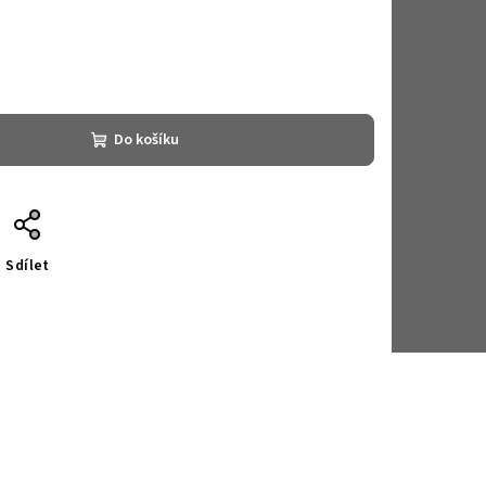
Do košíku
Sdílet